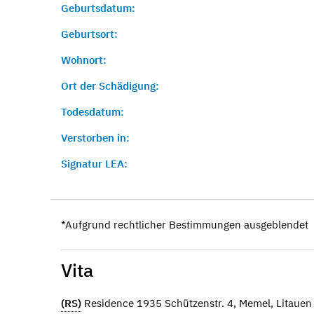
Geburtsdatum:
Geburtsort:
Wohnort:
Ort der Schädigung:
Todesdatum:
Verstorben in:
Signatur LEA:
*Aufgrund rechtlicher Bestimmungen ausgeblendet
Vita
(RS)
Residence 1935 Schützenstr. 4, Memel, Litauen