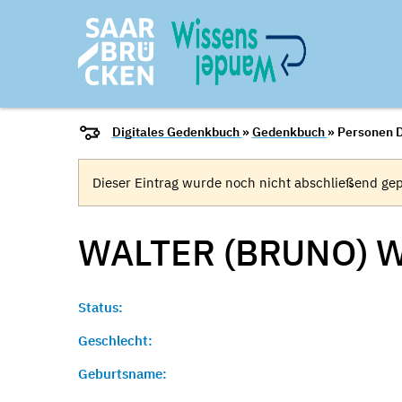
Digitales Gedenkbuch
»
Gedenkbuch
» Personen D
Dieser Eintrag wurde noch nicht abschließend gep
WALTER (BRUNO)
W
Status:
Geschlecht:
Geburtsname: