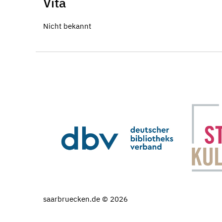
Vita
Nicht bekannt
saarbruecken.de © 2026