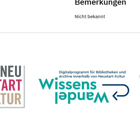
Bemerkungen
Nicht bekannt