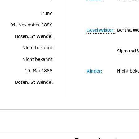
-
Bruno
01. November 1886
Geschwister:
Bertha Wo
Bosen, St Wendel
Nicht bekannt
Sigmund 
Nicht bekannt
10. Mai 1888
Kinder:
Nicht bek
Bosen, St Wendel