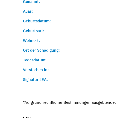
Genannt:
Alias:
Geburtsdatum:
Geburtsort:
Wohnort:
Ort der Schädigung:
Todesdatum:
Verstorben in:
Signatur LEA:
*Aufgrund rechtlicher Bestimmungen ausgeblendet