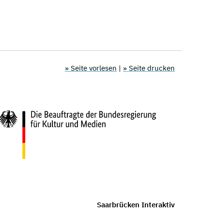
» Seite vorlesen
|
» Seite drucken
Saarbrücken Interaktiv