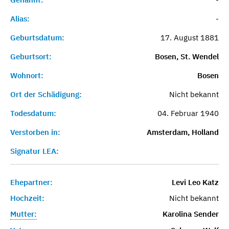
Alias:
-
Geburtsdatum:
17. August 1881
Geburtsort:
Bosen, St. Wendel
Wohnort:
Bosen
Ort der Schädigung:
Nicht bekannt
Todesdatum:
04. Februar 1940
Verstorben in:
Amsterdam, Holland
Signatur LEA:
Ehepartner:
Levi Leo Katz
Hochzeit:
Nicht bekannt
Mutter:
Karolina Sender