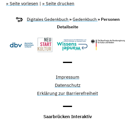
» Seite vorlesen
|
» Seite drucken
Digitales Gedenkbuch
»
Gedenkbuch
» Personen
Detailseite
Impressum
Datenschutz
Erklärung zur Barrierefreiheit
Saarbrücken Interaktiv