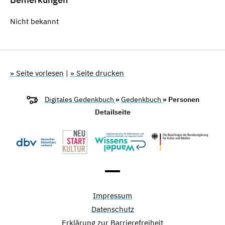
Nicht bekannt
» Seite vorlesen
|
» Seite drucken
Digitales Gedenkbuch
»
Gedenkbuch
» Personen
Detailseite
Impressum
Datenschutz
Erklärung zur Barrierefreiheit