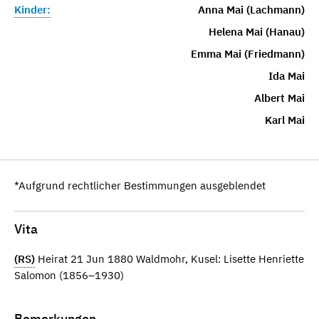
Kinder:
Anna Mai (Lachmann)
Helena Mai (Hanau)
Emma Mai (Friedmann)
Ida Mai
Albert Mai
Karl Mai
*Aufgrund rechtlicher Bestimmungen ausgeblendet
Vita
(RS)
Heirat 21 Jun 1880 Waldmohr, Kusel: Lisette Henriette
Salomon (1856–1930)
Bemerkungen