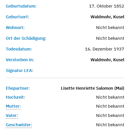
Geburtsdatum:
17. Oktober 1852
Geburtsort:
Waldmohr, Kusel
Wohnort:
Nicht bekannt
Ort der Schädigung:
Nicht bekannt
Todesdatum:
16. Dezember 1937
Verstorben in:
Waldmohr, Kusel
Signatur LEA:
Ehepartner:
Lisette Henriette Salomon (Mai)
Hochzeit:
Nicht bekannt
Mutter:
Nicht bekannt
Vater:
Nicht bekannt
Geschwister:
Nicht bekannt