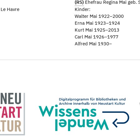
(RS)
Ehefrau Regina Mai geb.
 Le Havre
Kinder:
Walter Mai 1922–2000
Erna Mai 1923–1924
Kurt Mai 1925–2013
Carl Mai 1926–1977
Alfred Mai 1930–