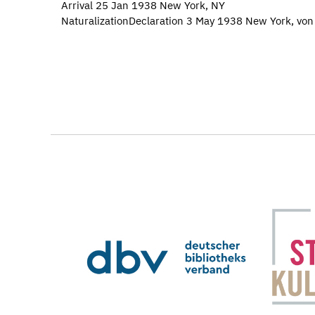
Arrival 25 Jan 1938 New York, NY
NaturalizationDeclaration 3 May 1938 New York, von