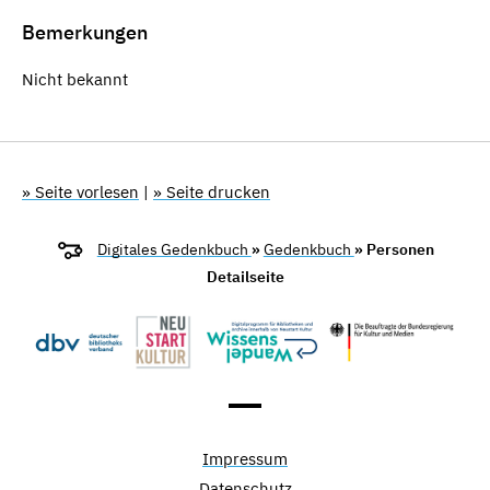
Bemerkungen
Nicht bekannt
» Seite vorlesen
|
» Seite drucken
Digitales Gedenkbuch
»
Gedenkbuch
» Personen
Detailseite
Impressum
Datenschutz