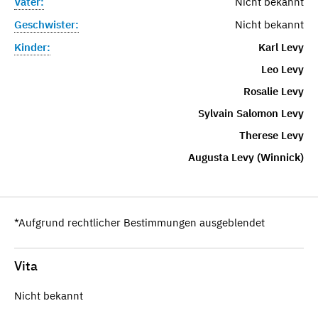
Vater:
Nicht bekannt
Geschwister:
Nicht bekannt
Kinder:
Karl Levy
Leo Levy
Rosalie Levy
Sylvain Salomon Levy
Therese Levy
Augusta Levy (Winnick)
*Aufgrund rechtlicher Bestimmungen ausgeblendet
Vita
Nicht bekannt