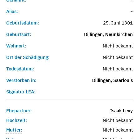
Alias:
-
Geburtsdatum:
25. Juni 1901
Geburtsort:
Dillingen, Neunkirchen
Wohnort:
Nicht bekannt
Ort der Schädigung:
Nicht bekannt
Todesdatum:
Nicht bekannt
Verstorben in:
Dillingen, Saarlouis
Signatur LEA:
Ehepartner:
Isaak Levy
Hochzeit:
Nicht bekannt
Mutter:
Nicht bekannt