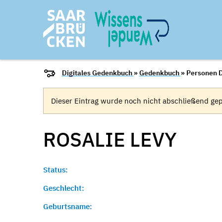
Digitales Gedenkbuch
»
Gedenkbuch
» Personen D
Dieser Eintrag wurde noch nicht abschließend gep
ROSALIE
LEVY
Status:
Geschlecht:
Geburtsname: