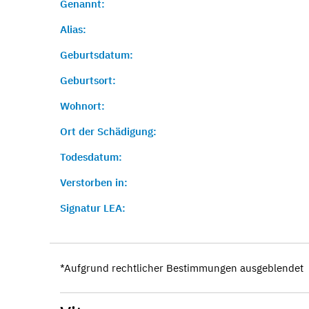
Genannt:
Alias:
Geburtsdatum:
Geburtsort:
Wohnort:
Ort der Schädigung:
Todesdatum:
Verstorben in:
Signatur LEA:
*Aufgrund rechtlicher Bestimmungen ausgeblendet