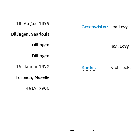
-
-
18. August 1899
Geschwister:
Leo Levy
Dillingen, Saarlouis
Dillingen
Karl Levy
Dillingen
15. Januar 1972
Kinder:
Nicht bek
Forbach, Moselle
4619, 7900