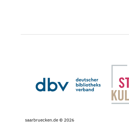
saarbruecken.de © 2026