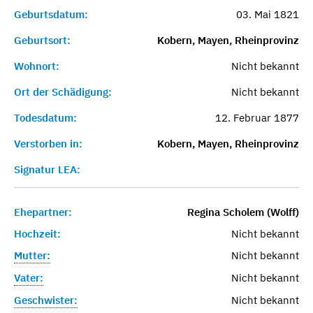
Geburtsdatum:
03. Mai 1821
Geburtsort:
Kobern, Mayen, Rheinprovinz
Wohnort:
Nicht bekannt
Ort der Schädigung:
Nicht bekannt
Todesdatum:
12. Februar 1877
Verstorben in:
Kobern, Mayen, Rheinprovinz
Signatur LEA:
Ehepartner:
Regina Scholem (Wolff)
Hochzeit:
Nicht bekannt
Mutter:
Nicht bekannt
Vater:
Nicht bekannt
Geschwister:
Nicht bekannt