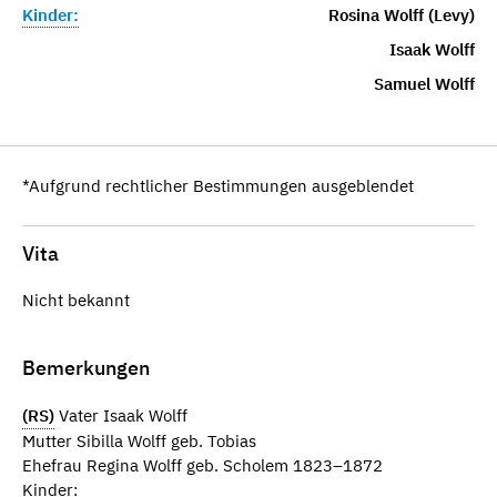
Kinder:
Rosina Wolff (Levy)
Isaak Wolff
Samuel Wolff
*Aufgrund rechtlicher Bestimmungen ausgeblendet
Vita
Nicht bekannt
Bemerkungen
(RS)
Vater Isaak Wolff
Mutter Sibilla Wolff geb. Tobias
Ehefrau Regina Wolff geb. Scholem 1823–1872
Kinder: