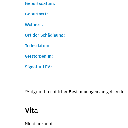
Geburtsdatum:
Geburtsort:
Wohnort:
Ort der Schädigung:
Todesdatum:
Verstorben in:
Signatur LEA:
*Aufgrund rechtlicher Bestimmungen ausgeblendet
Vita
Nicht bekannt