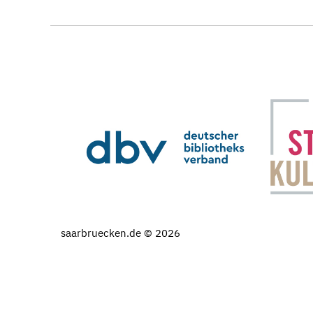
saarbruecken.de © 2026