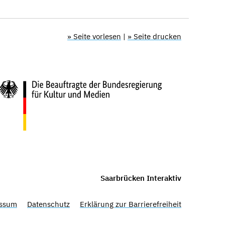
» Seite vorlesen
|
» Seite drucken
Saarbrücken Interaktiv
ssum
Datenschutz
Erklärung zur Barrierefreiheit