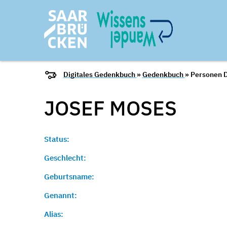
Digitales Gedenkbuch
»
Gedenkbuch
» Personen D
JOSEF
MOSES
Status:
Geschlecht:
Geburtsname:
Genannt:
Alias: