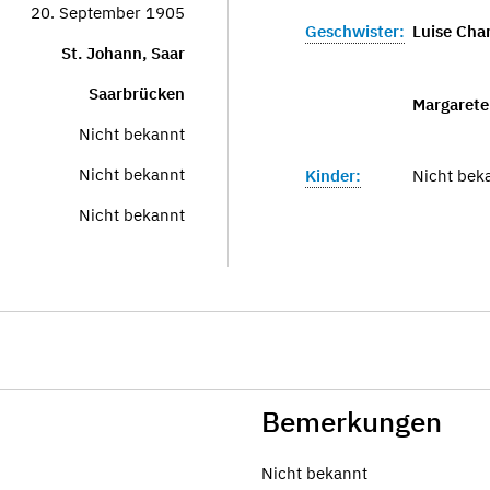
20. September 1905
Geschwister:
Luise Char
St. Johann, Saar
Saarbrücken
Margarete
Nicht bekannt
Nicht bekannt
Kinder:
Nicht bek
Nicht bekannt
Bemerkungen
Nicht bekannt