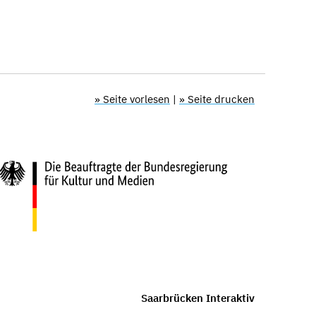
» Seite vorlesen
|
» Seite drucken
Saarbrücken Interaktiv