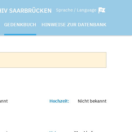
HIV SAARBRÜCKEN
Sprache / Language
GEDENKBUCH
HINWEISE ZUR DATENBANK
annt
Hochzeit:
Nicht bekannt