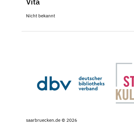
Vita
Nicht bekannt
saarbruecken.de © 2026