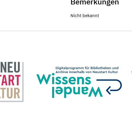
Bemerkungen
Nicht bekannt