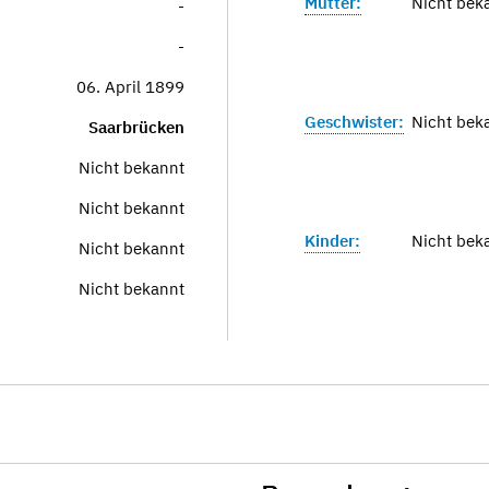
Mutter:
Nicht bek
-
-
06. April 1899
Geschwister:
Nicht bek
Saarbrücken
Nicht bekannt
Nicht bekannt
Kinder:
Nicht bek
Nicht bekannt
Nicht bekannt