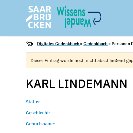
Digitales Gedenkbuch
»
Gedenkbuch
» Personen D
Dieser Eintrag wurde noch nicht abschließend gep
KARL
LINDEMANN
Status:
Geschlecht:
Geburtsname: