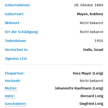
Geburtsdatum:
28. Oktober 1884
Geburtsort:
Mayen, Koblenz
Wohnort:
Nicht bekannt
Ort der Schädigung:
Nicht bekannt
Todesdatum:
1955
Verstorben in:
Haifa, Israel
Signatur LEA:
Ehepartner:
Dora Mayer (Lorig)
Hochzeit:
Nicht bekannt
Mutter:
Johannette Kaufmann (Lorig)
Vater:
Bernard Lorig
Geschwister:
Siegfried Lorig