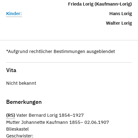
Frieda Lorig (Kaufmann-Lorig)
Kinder:
Hans Lorig
Walter Lorig
*Aufgrund rechtlicher Bestimmungen ausgeblendet
Vita
Nicht bekannt
Bemerkungen
(RS)
Vater Bernard Lorig 1854–1927
Mutter Johannette Kaufmann 1855– 02.06.1907
Blieskastel
Geschwister: