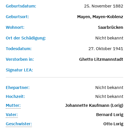
Geburtsdatum:
25. November 1882
Geburtsort:
Mayen, Mayen-Koblenz
Wohnort:
Saarbrücken
Ort der Schädigung:
Nicht bekannt
Todesdatum:
27. Oktober 1941
Verstorben in:
Ghetto Litzmannstadt
Signatur LEA:
Ehepartner:
Nicht bekannt
Hochzeit:
Nicht bekannt
Mutter:
Johannette Kaufmann (Lorig)
Vater:
Bernard Lorig
Geschwister:
Otto Lorig