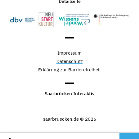
Detailseite
Impressum
Datenschutz
Erklärung zur Barrierefreiheit
Saarbrücken Interaktiv
saarbruecken.de © 2026