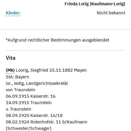
Frieda Lorig (Kaufmann-Lorig)
Kinder:
Nicht bekannt
*Aufgrund rechtlicher Bestimmungen ausgeblendet
Vita
(Mk)
Loorig, Siegfried 25.11.1882 Mayen
StA: Bayern
isr., ledig, Landgerichtssekretär
von Traunstein
06.09.1915 Kaiserstr. 16
14.09.1915 Traunstein
v. Traunstein
08.09.1920 Kaiserstr. 16/18
08.02.1924 Rotenhofstr. 11 b/Kaufmann
[Schwester/Schwager]