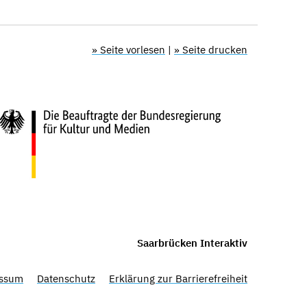
» Seite vorlesen
|
» Seite drucken
Saarbrücken Interaktiv
ssum
Datenschutz
Erklärung zur Barrierefreiheit