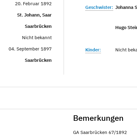
20. Februar 1892
Geschwister:
Johanna S
St. Johann, Saar
Saarbrücken
Hugo Stei
Nicht bekannt
04. September 1897
Kinder:
Nicht bek
Saarbrücken
Bemerkungen
GA Saarbrücken 67/1892