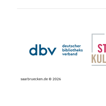
saarbruecken.de © 2026