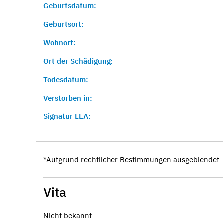
Geburtsdatum:
Geburtsort:
Wohnort:
Ort der Schädigung:
Todesdatum:
Verstorben in:
Signatur LEA:
*Aufgrund rechtlicher Bestimmungen ausgeblendet
Vita
Nicht bekannt