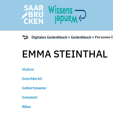
Digitales Gedenkbuch
»
Gedenkbuch
» Personen D
EMMA
STEINTHAL
Status:
Geschlecht:
Geburtsname:
Genannt:
Alias: