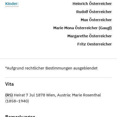
Kinder:
Heinrich Österreicher
Rudolf Österreicher
Max Österreicher
Marie Mona Österreicher (Gaugl)
Margarethe Österreicher
Fritz Oesterreicher
*Aufgrund rechtlicher Bestimmungen ausgeblendet
Vita
(RS)
Heirat 7 Jul 1878 Wien, Austria: Marie Rosenthal
(1858–1940)
Bemerkungen