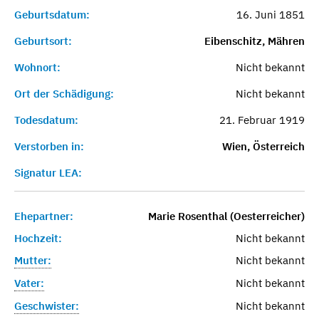
Geburtsdatum:
16. Juni 1851
Geburtsort:
Eibenschitz, Mähren
Wohnort:
Nicht bekannt
Ort der Schädigung:
Nicht bekannt
Todesdatum:
21. Februar 1919
Verstorben in:
Wien, Österreich
Signatur LEA:
Ehepartner:
Marie Rosenthal (Oesterreicher)
Hochzeit:
Nicht bekannt
Mutter:
Nicht bekannt
Vater:
Nicht bekannt
Geschwister:
Nicht bekannt