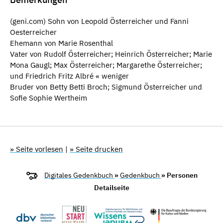
(geni.com) Sohn von Leopold Österreicher und Fanni
Oesterreicher
Ehemann von Marie Rosenthal
Vater von Rudolf Österreicher; Heinrich Österreicher; Marie
Mona Gaugl; Max Österreicher; Margarethe Österreicher;
und Friedrich Fritz Albré « weniger
Bruder von Betty Betti Broch; Sigmund Österreicher und
Sofie Sophie Wertheim
» Seite vorlesen
|
» Seite drucken
Digitales Gedenkbuch
»
Gedenkbuch
» Personen
Detailseite