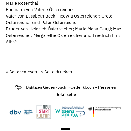
Marie Rosenthal
Ehemann von Valerie Österreicher
Vater von Elisabeth Beck; Hedwig Österreicher; Grete
Österreicher und Peter Österreicher
Bruder von Heinrich Österreicher; Marie Mona Gaugl; Max
Österreicher; Margarethe Österreicher und Friedrich Fritz
Albré
» Seite vorlesen
|
» Seite drucken
Digitales Gedenkbuch
»
Gedenkbuch
» Personen
Detailseite