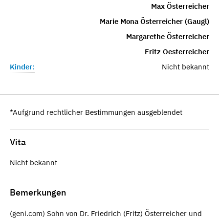
Max Österreicher
Marie Mona Österreicher (Gaugl)
Margarethe Österreicher
Fritz Oesterreicher
Kinder:
Nicht bekannt
*Aufgrund rechtlicher Bestimmungen ausgeblendet
Vita
Nicht bekannt
Bemerkungen
(geni.com) Sohn von Dr. Friedrich (Fritz) Österreicher und