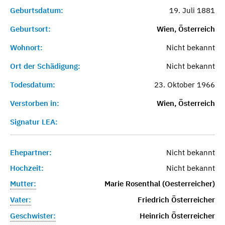
Geburtsdatum:
19. Juli 1881
Geburtsort:
Wien, Österreich
Wohnort:
Nicht bekannt
Ort der Schädigung:
Nicht bekannt
Todesdatum:
23. Oktober 1966
Verstorben in:
Wien, Österreich
Signatur LEA:
Ehepartner:
Nicht bekannt
Hochzeit:
Nicht bekannt
Mutter:
Marie Rosenthal (Oesterreicher)
Vater:
Friedrich Österreicher
Geschwister:
Heinrich Österreicher