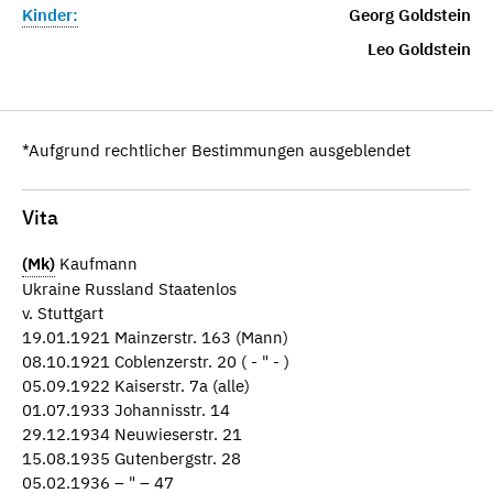
Kinder:
Georg Goldstein
Leo Goldstein
*Aufgrund rechtlicher Bestimmungen ausgeblendet
Vita
(Mk)
Kaufmann
Ukraine Russland Staatenlos
v. Stuttgart
19.01.1921 Mainzerstr. 163 (Mann)
08.10.1921 Coblenzerstr. 20 ( - " - )
05.09.1922 Kaiserstr. 7a (alle)
01.07.1933 Johannisstr. 14
29.12.1934 Neuwieserstr. 21
15.08.1935 Gutenbergstr. 28
05.02.1936 – " – 47