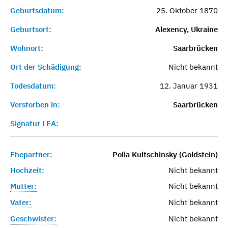
Geburtsdatum:
25. Oktober 1870
Geburtsort:
Alexency, Ukraine
Wohnort:
Saarbrücken
Ort der Schädigung:
Nicht bekannt
Todesdatum:
12. Januar 1931
Verstorben in:
Saarbrücken
Signatur LEA:
Ehepartner:
Polia Kultschinsky (Goldstein)
Hochzeit:
Nicht bekannt
Mutter:
Nicht bekannt
Vater:
Nicht bekannt
Geschwister:
Nicht bekannt