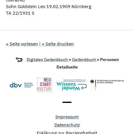
Sohn Goldstein Leo 19.02.1909 Nürnberg
TA 22/1931 S
» Seite vorlesen
|
» Seite drucken
Digitales Gedenkbuch
»
Gedenkbuch
» Personen
Detailseite
Impressum
Datenschutz
Erklärung zur Barrierefreiheit