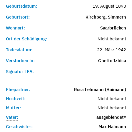
Geburtsdatum:
19. August 1893
Geburtsort:
Kirchberg, Simmern
Wohnort:
Saarbrücken
Ort der Schädigung:
Nicht bekannt
Todesdatum:
22. März 1942
Verstorben in:
Ghetto Izbica
Signatur LEA:
Ehepartner:
Rosa Lehmann (Haimann)
Hochzeit:
Nicht bekannt
Mutter:
Nicht bekannt
Vater:
ausgeblendet*
Geschwister:
Max Haimann