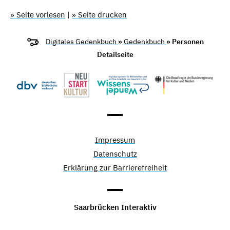
» Seite vorlesen
|
» Seite drucken
Digitales Gedenkbuch
»
Gedenkbuch
» Personen
Detailseite
Impressum
Datenschutz
Erklärung zur Barrierefreiheit
Saarbrücken Interaktiv