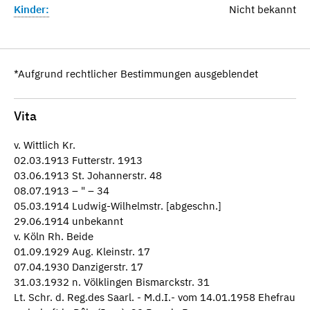
Kinder:
Nicht bekannt
*Aufgrund rechtlicher Bestimmungen ausgeblendet
Vita
v. Wittlich Kr.
02.03.1913 Futterstr. 1913
03.06.1913 St. Johannerstr. 48
08.07.1913 – " – 34
05.03.1914 Ludwig-Wilhelmstr. [abgeschn.]
29.06.1914 unbekannt
v. Köln Rh. Beide
01.09.1929 Aug. Kleinstr. 17
07.04.1930 Danzigerstr. 17
31.03.1932 n. Völklingen Bismarckstr. 31
Lt. Schr. d. Reg.des Saarl. - M.d.I.- vom 14.01.1958 Ehefrau