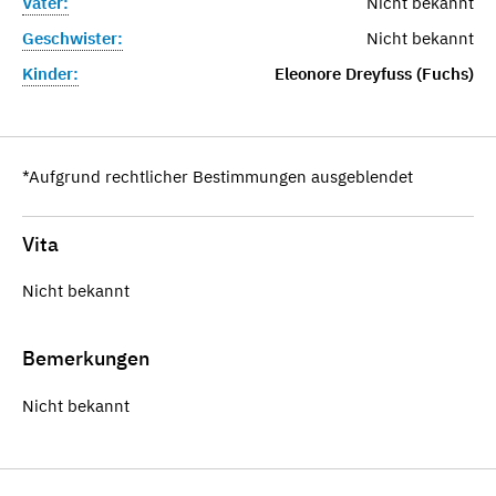
Vater:
Nicht bekannt
Geschwister:
Nicht bekannt
Kinder:
Eleonore Dreyfuss (Fuchs)
*Aufgrund rechtlicher Bestimmungen ausgeblendet
Vita
Nicht bekannt
Bemerkungen
Nicht bekannt