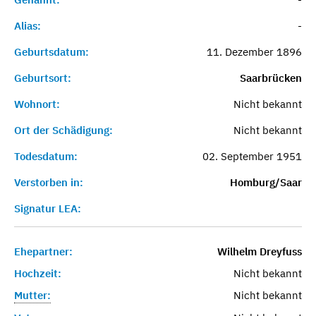
Alias:
-
Geburtsdatum:
11. Dezember 1896
Geburtsort:
Saarbrücken
Wohnort:
Nicht bekannt
Ort der Schädigung:
Nicht bekannt
Todesdatum:
02. September 1951
Verstorben in:
Homburg/Saar
Signatur LEA:
Ehepartner:
Wilhelm Dreyfuss
Hochzeit:
Nicht bekannt
Mutter:
Nicht bekannt