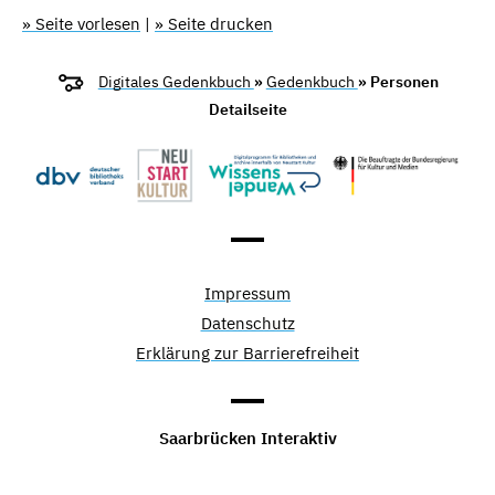
» Seite vorlesen
|
» Seite drucken
Digitales Gedenkbuch
»
Gedenkbuch
» Personen
Detailseite
Impressum
Datenschutz
Erklärung zur Barrierefreiheit
Saarbrücken Interaktiv