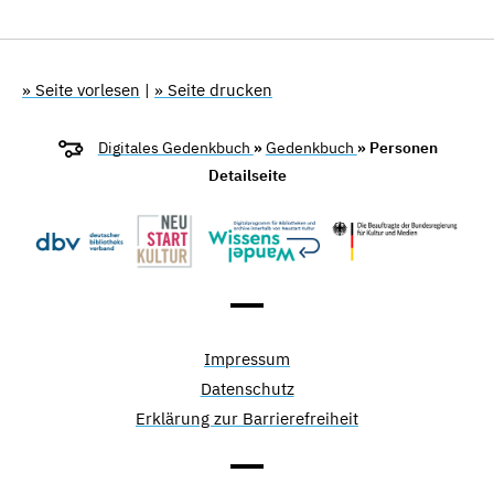
» Seite vorlesen
|
» Seite drucken
Digitales Gedenkbuch
»
Gedenkbuch
» Personen
Detailseite
Impressum
Datenschutz
Erklärung zur Barrierefreiheit