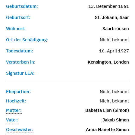
Geburtsdatum:
13. Dezember 1861
Geburtsort:
St. Johann, Saar
Wohnort:
Saarbrücken
Ort der Schädigung:
Nicht bekannt
Todesdatum:
16. April 1927
Verstorben in:
Kensington, London
Signatur LEA:
Ehepartner:
Nicht bekannt
Hochzeit:
Nicht bekannt
Mutter:
Babetta Lion (Simon)
Vater:
Jakob Simon
Geschwister:
Anna Nanette Simon