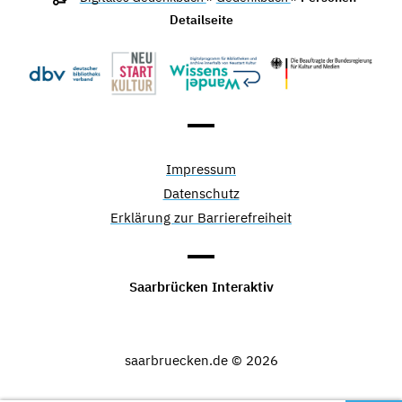
Detailseite
Impressum
Datenschutz
Erklärung zur Barrierefreiheit
Saarbrücken Interaktiv
saarbruecken.de © 2026