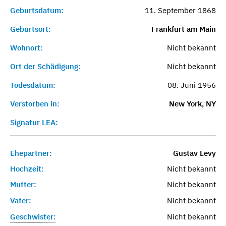
Geburtsdatum:
11. September 1868
Geburtsort:
Frankfurt am Main
Wohnort:
Nicht bekannt
Ort der Schädigung:
Nicht bekannt
Todesdatum:
08. Juni 1956
Verstorben in:
New York, NY
Signatur LEA:
Ehepartner:
Gustav Levy
Hochzeit:
Nicht bekannt
Mutter:
Nicht bekannt
Vater:
Nicht bekannt
Geschwister:
Nicht bekannt