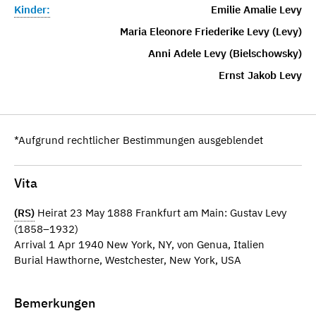
Kinder:
Emilie Amalie Levy
Maria Eleonore Friederike Levy (Levy)
Anni Adele Levy (Bielschowsky)
Ernst Jakob Levy
*Aufgrund rechtlicher Bestimmungen ausgeblendet
Vita
(RS)
Heirat 23 May 1888 Frankfurt am Main: Gustav Levy
(1858–1932)
Arrival 1 Apr 1940 New York, NY, von Genua, Italien
Burial Hawthorne, Westchester, New York, USA
Bemerkungen