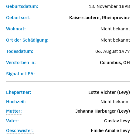
Geburtsdatum:
13. November 1898
Geburtsort:
Kaiserslautern, Rheinprovinz
Wohnort:
Nicht bekannt
Ort der Schädigung:
Nicht bekannt
Todesdatum:
06. August 1977
Verstorben in:
Columbus, OH
Signatur LEA:
Ehepartner:
Lotte Richter (Levy)
Hochzeit:
Nicht bekannt
Mutter:
Johanna Harburger (Levy)
Vater:
Gustav Levy
Geschwister:
Emilie Amalie Levy