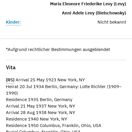
Maria Eleonore Friederike Levy (Levy)
Anni Adele Levy (Bielschowsky)
Kinder:
Nicht bekannt
*Aufgrund rechtlicher Bestimmungen ausgeblendet
Vita
(RS)
Arrival 25 May 1923 New York, NY
Heirat 20 Jul 1934 Berlin, Germany: Lotte Richter (1909–
1990)
Residence 1935 Berlin, Germany
Arrival 21 May 1937 New York, NY
Arrival 28 Aug 1938 New York, NY
Residence 1940 New York, NY
Residence 1950 Columbus, Franklin, Ohio, USA
Burial Columbus, Franklin, Ohio, USA