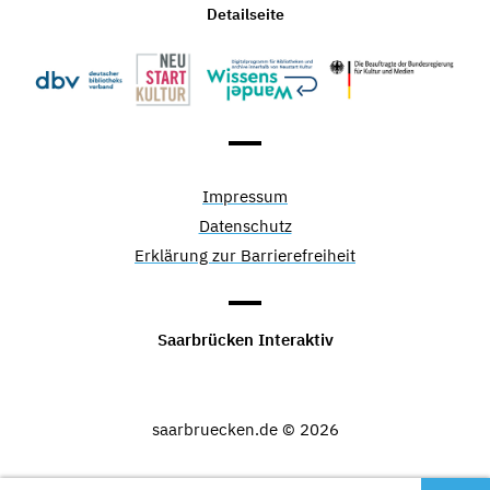
Detailseite
Impressum
Datenschutz
Erklärung zur Barrierefreiheit
Saarbrücken Interaktiv
saarbruecken.de © 2026