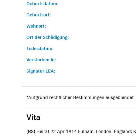
Geburtsdatum:
Geburtsort:
Wohnort:
Ort der Schädigung:
Todesdatum:
Verstorben in:
Signatur LEA:
*Aufgrund rechtlicher Bestimmungen ausgeblendet
Vita
(RS)
Heirat 22 Apr 1914 Fulham, London, England: K