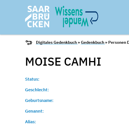
Digitales Gedenkbuch
»
Gedenkbuch
» Personen D
MOISE
CAMHI
Status:
Geschlecht:
Geburtsname:
Genannt:
Alias: