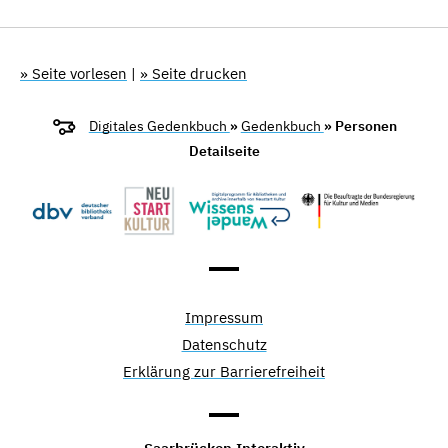
» Seite vorlesen
|
» Seite drucken
Digitales Gedenkbuch
»
Gedenkbuch
» Personen
Detailseite
Impressum
Datenschutz
Erklärung zur Barrierefreiheit