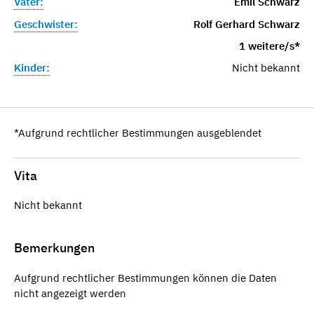
Vater:
Emil Schwarz
Geschwister:
Rolf Gerhard Schwarz
1 weitere/s*
Kinder:
Nicht bekannt
*Aufgrund rechtlicher Bestimmungen ausgeblendet
Vita
Nicht bekannt
Bemerkungen
Aufgrund rechtlicher Bestimmungen können die Daten
nicht angezeigt werden