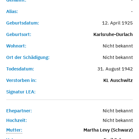
Alias:
-
Geburtsdatum:
12. April 1925
Geburtsort:
Karlsruhe-Durlach
Wohnort:
Nicht bekannt
Ort der Schädigung:
Nicht bekannt
Todesdatum:
31. August 1942
Verstorben in:
KL Auschwitz
Signatur LEA:
Ehepartner:
Nicht bekannt
Hochzeit:
Nicht bekannt
Mutter:
Martha Levy (Schwarz)