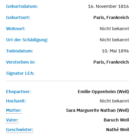
Geburtsdatum:
16. November 1816
Geburtsort:
Paris, Frankreich
Wohnort:
Nicht bekannt
Ort der Schädigung:
Nicht bekannt
Todesdatum:
10. Mai 1896
Verstorben in:
Paris, Frankreich
Signatur LEA:
Ehepartner:
Emilie Oppenheim (Weil)
Hochzeit:
Nicht bekannt
Mutter:
Sara Marguerite Nathan (Weil)
Vater:
Baruch Weil
Geschwister:
Nathé Weil