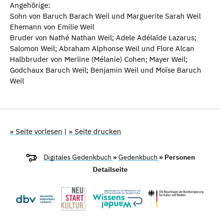
Angehörige:
Sohn von Baruch Barach Weil und Marguerite Sarah Weil
Ehemann von Emilie Weil
Bruder von Nathé Nathan Weil; Adele Adélaïde Lazarus;
Salomon Weil; Abraham Alphonse Weil und Flore Alcan
Halbbruder von Merline (Mélanie) Cohen; Mayer Weil;
Godchaux Baruch Weil; Benjamin Weil und Moïse Baruch
Weil
» Seite vorlesen
|
» Seite drucken
Digitales Gedenkbuch
»
Gedenkbuch
» Personen
Detailseite