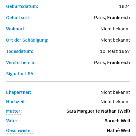
Geburtsdatum:
1824
Geburtsort:
Paris, Frankreich
Wohnort:
Nicht bekannt
Ort der Schädigung:
Nicht bekannt
Todesdatum:
10. März 1867
Verstorben in:
Paris, Frankreich
Signatur LEA:
Ehepartner:
Nicht bekannt
Hochzeit:
Nicht bekannt
Mutter:
Sara Marguerite Nathan (Weil)
Vater:
Baruch Weil
Geschwister:
Nathé Weil