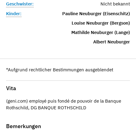
Geschwister:
Nicht bekannt
Kinder:
Pauline Neuburger (Eisenschitz)
Louise Neuburger (Bergson)
Mathilde Neuburger (Lange)
Albert Neuburger
*Aufgrund rechtlicher Bestimmungen ausgeblendet
Vita
(geni.com) employé puis fondé de pouvoir de la Banque
Rothschild, DG BANQUE ROTHSCHILD
Bemerkungen