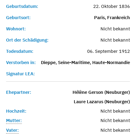
Geburtsdatum:
22. Oktober 1836
Geburtsort:
Paris, Frankreich
Wohnort:
Nicht bekannt
Ort der Schädigung:
Nicht bekannt
Todesdatum:
06. September 1912
Verstorben in:
Dieppe, Seine-Maritime, Haute-Normandie
Signatur LEA:
Ehepartner:
Hélène Gerson (Neuburger)
Laure Lazarus (Neuburger)
Hochzeit:
Nicht bekannt
Mutter:
Nicht bekannt
Vater:
Nicht bekannt