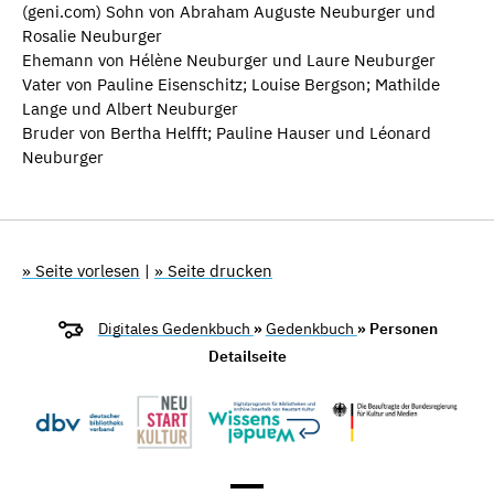
(geni.com) Sohn von Abraham Auguste Neuburger und
Rosalie Neuburger
Ehemann von Hélène Neuburger und Laure Neuburger
Vater von Pauline Eisenschitz; Louise Bergson; Mathilde
Lange und Albert Neuburger
Bruder von Bertha Helfft; Pauline Hauser und Léonard
Neuburger
» Seite vorlesen
|
» Seite drucken
Digitales Gedenkbuch
»
Gedenkbuch
» Personen
Detailseite