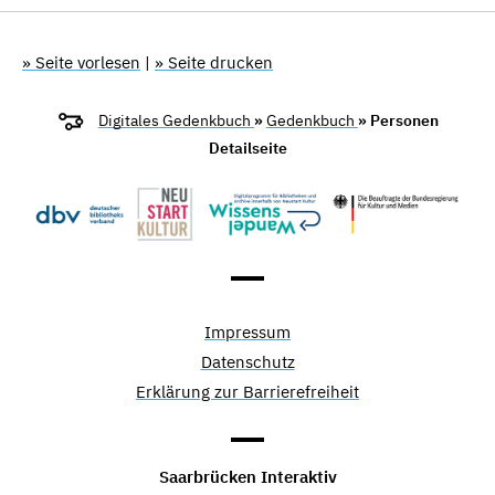
» Seite vorlesen
|
» Seite drucken
Digitales Gedenkbuch
»
Gedenkbuch
» Personen
Detailseite
Impressum
Datenschutz
Erklärung zur Barrierefreiheit
Saarbrücken Interaktiv