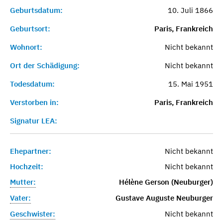
Geburtsdatum:
10. Juli 1866
Geburtsort:
Paris, Frankreich
Wohnort:
Nicht bekannt
Ort der Schädigung:
Nicht bekannt
Todesdatum:
15. Mai 1951
Verstorben in:
Paris, Frankreich
Signatur LEA:
Ehepartner:
Nicht bekannt
Hochzeit:
Nicht bekannt
Mutter:
Hélène Gerson (Neuburger)
Vater:
Gustave Auguste Neuburger
Geschwister:
Nicht bekannt