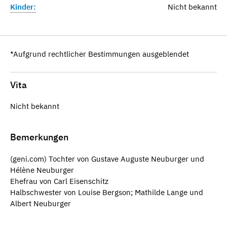
Kinder:
Nicht bekannt
*Aufgrund rechtlicher Bestimmungen ausgeblendet
Vita
Nicht bekannt
Bemerkungen
(geni.com) Tochter von Gustave Auguste Neuburger und
Hélène Neuburger
Ehefrau von Carl Eisenschitz
Halbschwester von Louise Bergson; Mathilde Lange und
Albert Neuburger