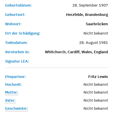
Geburtsdatum:
28. September 1907
Geburtsort:
Herzfelde, Brandenburg
Wohnort:
Saarbrücken
Ort der Schädigung:
Nicht bekannt
Todesdatum:
28. August 1981
Verstorben in:
Whitchurch, Cardiff, Wales, England
Signatur LEA:
Ehepartner:
Fritz Lewin
Hochzeit:
Nicht bekannt
Mutter:
Nicht bekannt
Vater:
Nicht bekannt
Geschwister:
Nicht bekannt