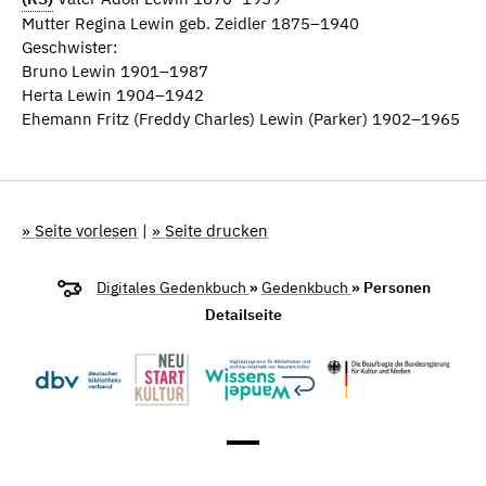
Mutter Regina Lewin geb. Zeidler 1875–1940
Geschwister:
Bruno Lewin 1901–1987
Herta Lewin 1904–1942
Ehemann Fritz (Freddy Charles) Lewin (Parker) 1902–1965
» Seite vorlesen
|
» Seite drucken
Digitales Gedenkbuch
»
Gedenkbuch
» Personen
Detailseite