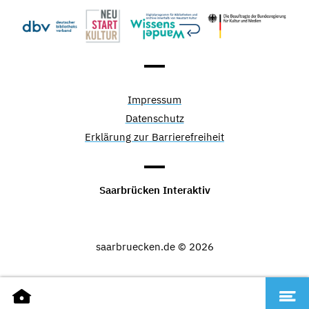
Impressum
Datenschutz
Erklärung zur Barrierefreiheit
Saarbrücken Interaktiv
saarbruecken.de © 2026