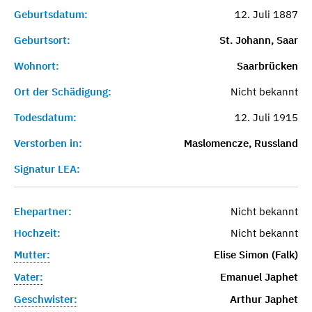
Geburtsdatum:
12. Juli 1887
Geburtsort:
St. Johann, Saar
Wohnort:
Saarbrücken
Ort der Schädigung:
Nicht bekannt
Todesdatum:
12. Juli 1915
Verstorben in:
Maslomencze, Russland
Signatur LEA:
Ehepartner:
Nicht bekannt
Hochzeit:
Nicht bekannt
Mutter:
Elise Simon (Falk)
Vater:
Emanuel Japhet
Geschwister:
Arthur Japhet