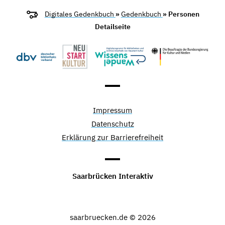
Digitales Gedenkbuch
»
Gedenkbuch
» Personen
Detailseite
Impressum
Datenschutz
Erklärung zur Barrierefreiheit
Saarbrücken Interaktiv
saarbruecken.de © 2026