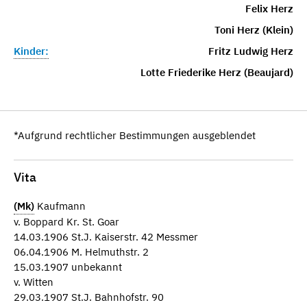
Felix Herz
Toni Herz (Klein)
Kinder:
Fritz Ludwig Herz
Lotte Friederike Herz (Beaujard)
*Aufgrund rechtlicher Bestimmungen ausgeblendet
Vita
(Mk)
Kaufmann
v. Boppard Kr. St. Goar
14.03.1906 St.J. Kaiserstr. 42 Messmer
06.04.1906 M. Helmuthstr. 2
15.03.1907 unbekannt
v. Witten
29.03.1907 St.J. Bahnhofstr. 90