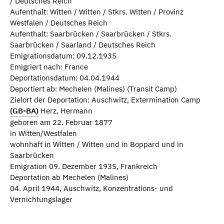
/ Deutsches Reich
Aufenthalt: Witten / Witten / Stkrs. Witten / Provinz
Westfalen / Deutsches Reich
Aufenthalt: Saarbrücken / Saarbrücken / Stkrs.
Saarbrücken / Saarland / Deutsches Reich
Emigrationsdatum: 09.12.1935
Emigriert nach: France
Deportationsdatum: 04.04.1944
Deportiert ab: Mechelen (Malines) (Transit Camp)
Zielort der Deportation: Auschwitz, Extermination Camp
(GB-BA)
Herz, Hermann
geboren am 22. Februar 1877
in Witten/Westfalen
wohnhaft in Witten / Witten und in Boppard und in
Saarbrücken
Emigration 09. Dezember 1935, Frankreich
Deportation ab Mechelen (Malines)
04. April 1944, Auschwitz, Konzentrations- und
Vernichtungslager