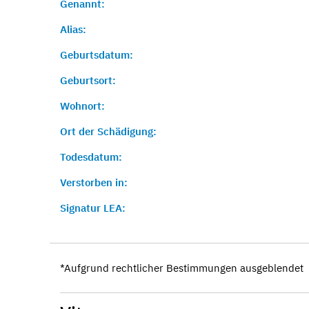
Genannt:
Alias:
Geburtsdatum:
Geburtsort:
Wohnort:
Ort der Schädigung:
Todesdatum:
Verstorben in:
Signatur LEA:
*Aufgrund rechtlicher Bestimmungen ausgeblendet