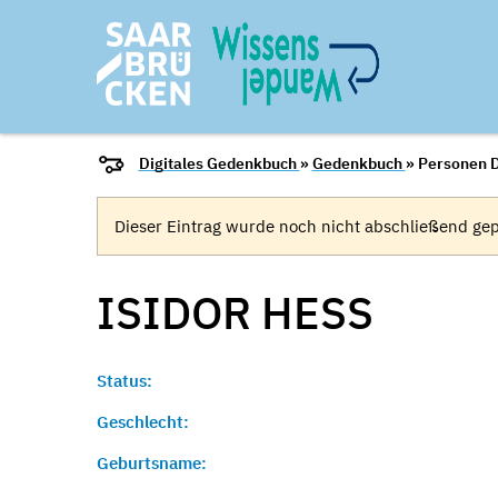
Digitales Gedenkbuch
»
Gedenkbuch
» Personen D
Dieser Eintrag wurde noch nicht abschließend gep
ISIDOR
HESS
Status:
Geschlecht:
Geburtsname: