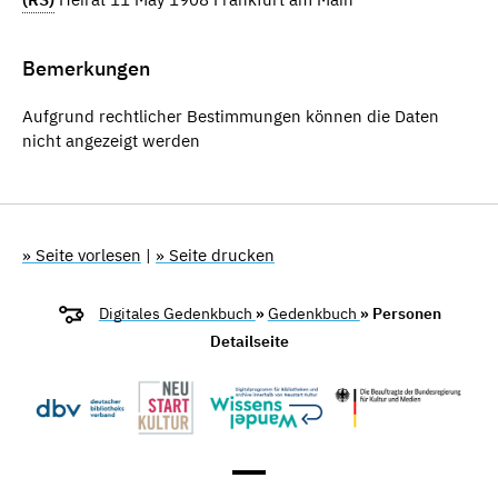
Bemerkungen
Aufgrund rechtlicher Bestimmungen können die Daten
nicht angezeigt werden
» Seite vorlesen
|
» Seite drucken
Digitales Gedenkbuch
»
Gedenkbuch
» Personen
Detailseite