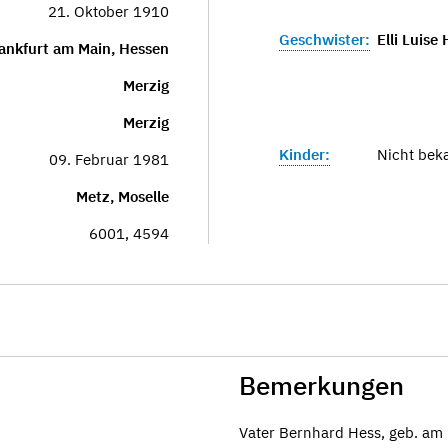
21. Oktober 1910
Geschwister:
Elli Luise
ankfurt am Main, Hessen
Merzig
Merzig
Kinder:
Nicht bek
09. Februar 1981
Metz, Moselle
6001, 4594
Bemerkungen
Vater Bernhard Hess, geb. am