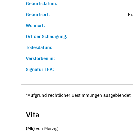
Geburtsdatum:
Geburtsort:
Fr
Wohnort:
Ort der Schädigung:
Todesdatum:
Verstorben in:
Signatur LEA:
*Aufgrund rechtlicher Bestimmungen ausgeblendet
Vita
(Mk)
von Merzig