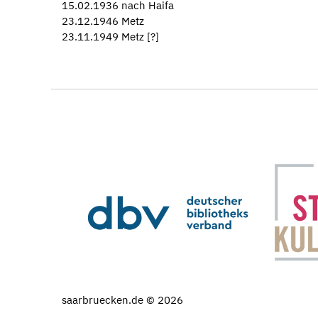
15.02.1936 nach Haifa
23.12.1946 Metz
23.11.1949 Metz [?]
saarbruecken.de © 2026