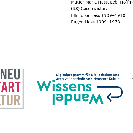
Mutter Maria Hess, geb. Hoff
(RS)
Geschwister:
Elli Luise Hess 1909–1910
Eugen Hess 1909–1978