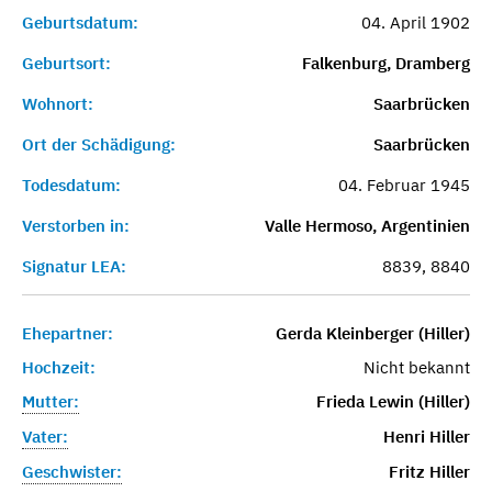
Geburtsdatum:
04. April 1902
Geburtsort:
Falkenburg, Dramberg
Wohnort:
Saarbrücken
Ort der Schädigung:
Saarbrücken
Todesdatum:
04. Februar 1945
Verstorben in:
Valle Hermoso, Argentinien
Signatur LEA:
8839, 8840
Ehepartner:
Gerda Kleinberger (Hiller)
Hochzeit:
Nicht bekannt
Mutter:
Frieda Lewin (Hiller)
Vater:
Henri Hiller
Geschwister:
Fritz Hiller