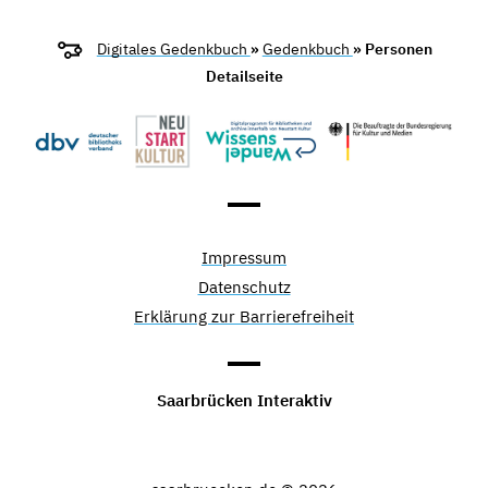
Digitales Gedenkbuch
»
Gedenkbuch
» Personen
Detailseite
Impressum
Datenschutz
Erklärung zur Barrierefreiheit
Saarbrücken Interaktiv