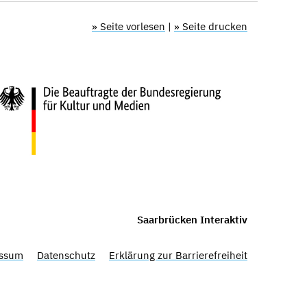
» Seite vorlesen
|
» Seite drucken
Saarbrücken Interaktiv
ssum
Datenschutz
Erklärung zur Barrierefreiheit