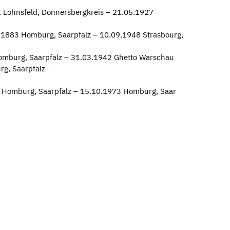
 Lohnsfeld, Donnersbergkreis – 21.05.1927
.1883 Homburg, Saarpfalz – 10.09.1948 Strasbourg,
omburg, Saarpfalz – 31.03.1942 Ghetto Warschau
g, Saarpfalz–
 Homburg, Saarpfalz – 15.10.1973 Homburg, Saar