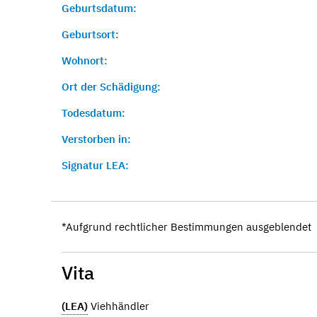
Geburtsdatum:
Geburtsort:
Wohnort:
Ort der Schädigung:
Todesdatum:
Verstorben in:
Signatur LEA:
*Aufgrund rechtlicher Bestimmungen ausgeblendet
Vita
(LEA)
Viehhändler