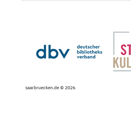
saarbruecken.de © 2026