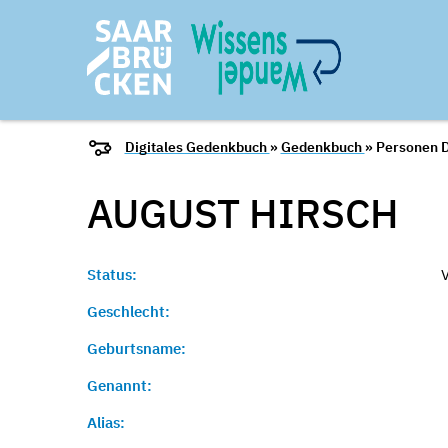
Digitales Gedenkbuch
»
Gedenkbuch
» Personen D
AUGUST
HIRSCH
Status:
Geschlecht:
Geburtsname:
Genannt:
Alias: