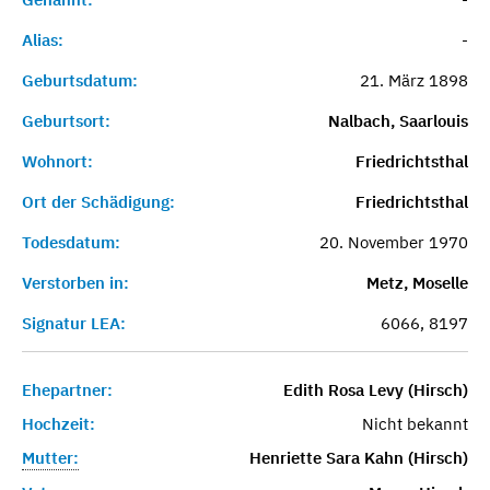
Alias:
-
Geburtsdatum:
21. März 1898
Geburtsort:
Nalbach, Saarlouis
Wohnort:
Friedrichtsthal
Ort der Schädigung:
Friedrichtsthal
Todesdatum:
20. November 1970
Verstorben in:
Metz, Moselle
Signatur LEA:
6066, 8197
Ehepartner:
Edith Rosa Levy (Hirsch)
Hochzeit:
Nicht bekannt
Mutter:
Henriette Sara Kahn (Hirsch)