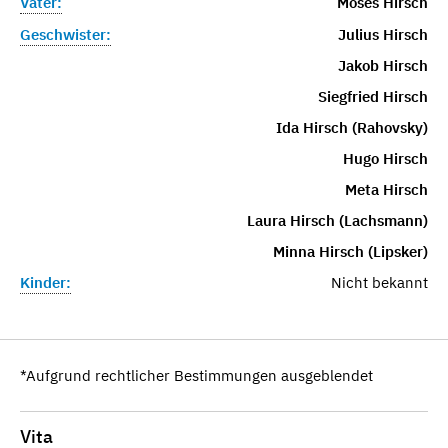
Vater:
Moses Hirsch
Geschwister:
Julius Hirsch
Jakob Hirsch
Siegfried Hirsch
Ida Hirsch (Rahovsky)
Hugo Hirsch
Meta Hirsch
Laura Hirsch (Lachsmann)
Minna Hirsch (Lipsker)
Kinder:
Nicht bekannt
*Aufgrund rechtlicher Bestimmungen ausgeblendet
Vita