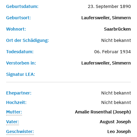
Geburtsdatum:
23. September 1890
Geburtsort:
Laufersweiler, Simmern
Wohnort:
Saarbrücken
Ort der Schädigung:
Nicht bekannt
Todesdatum:
06. Februar 1934
Verstorben in:
Laufersweiler, Simmern
Signatur LEA:
Ehepartner:
Nicht bekannt
Hochzeit:
Nicht bekannt
Mutter:
Amalie Rosenthal (Joseph)
Vater:
August Joseph
Geschwister:
Leo Joseph