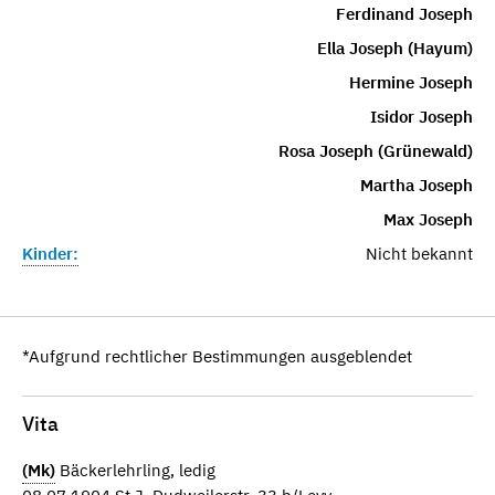
Ferdinand Joseph
Ella Joseph (Hayum)
Hermine Joseph
Isidor Joseph
Rosa Joseph (Grünewald)
Martha Joseph
Max Joseph
Kinder:
Nicht bekannt
*Aufgrund rechtlicher Bestimmungen ausgeblendet
Vita
(Mk)
Bäckerlehrling, ledig