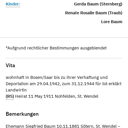
Kinder:
Gerda Baum (Sternberg)
Renate Rosalie Baum (Traub)
Lore Baum
*Aufgrund rechtlicher Bestimmungen ausgeblendet
Vita
wohnhaft in Bosen/Saar bis zu ihrer Verhaftung und
Deportation am 29.04.1942, zum 31.12.1944 für tot erklärt
Landwirtin
(RS)
Heirat 11 May 1911 Nohfelden, St. Wendel
Bemerkungen
Ehemann Siegfried Baum 10.11.1881 Sötern, St. Wendel –