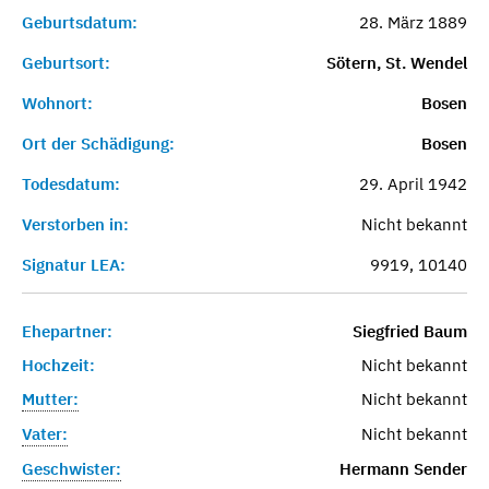
Geburtsdatum:
28. März 1889
Geburtsort:
Sötern, St. Wendel
Wohnort:
Bosen
Ort der Schädigung:
Bosen
Todesdatum:
29. April 1942
Verstorben in:
Nicht bekannt
Signatur LEA:
9919, 10140
Ehepartner:
Siegfried Baum
Hochzeit:
Nicht bekannt
Mutter:
Nicht bekannt
Vater:
Nicht bekannt
Geschwister:
Hermann Sender