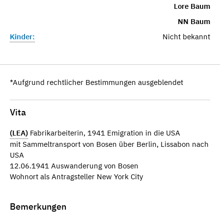
Lore Baum
NN Baum
Kinder:
Nicht bekannt
*Aufgrund rechtlicher Bestimmungen ausgeblendet
Vita
(LEA)
Fabrikarbeiterin, 1941 Emigration in die USA
mit Sammeltransport von Bosen über Berlin, Lissabon nach
USA
12.06.1941 Auswanderung von Bosen
Wohnort als Antragsteller New York City
Bemerkungen