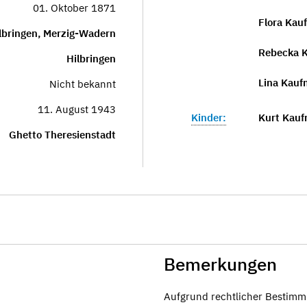
01. Oktober 1871
Flora Kau
lbringen, Merzig-Wadern
Rebecka 
Hilbringen
Lina Kauf
Nicht bekannt
11. August 1943
Kinder:
Kurt Kau
Ghetto Theresienstadt
Bemerkungen
Aufgrund rechtlicher Bestimm