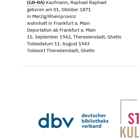
(GB-BA)
Kaufmann, Raphael Raphael
geboren am 01. Oktober 1871
in Merzig/Rheinprovinz
wohnhaft in Frankfurt a. Main
Deportation ab Frankfurt a. Main
15. September 1942, Theresienstadt, Ghetto
Todesdatum 11. August 1943
Todesort Theresienstadt, Ghetto