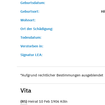
Geburtsdatum:
Geburtsort:
Hi
Wohnort:
Ort der Schädigung:
Todesdatum:
Verstorben in:
Signatur LEA:
*Aufgrund rechtlicher Bestimmungen ausgeblendet
Vita
(RS)
Heirat 10 Feb 1906 Köln