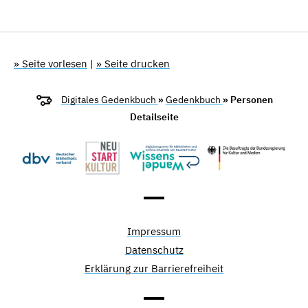
» Seite vorlesen
|
» Seite drucken
Digitales Gedenkbuch
»
Gedenkbuch
» Personen
Detailseite
Impressum
Datenschutz
Erklärung zur Barrierefreiheit