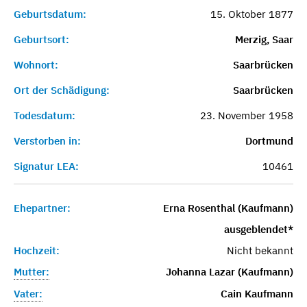
Geburtsdatum:
15. Oktober 1877
Geburtsort:
Merzig, Saar
Wohnort:
Saarbrücken
Ort der Schädigung:
Saarbrücken
Todesdatum:
23. November 1958
Verstorben in:
Dortmund
Signatur LEA:
10461
Ehepartner:
Erna Rosenthal (Kaufmann)
ausgeblendet*
Hochzeit:
Nicht bekannt
Mutter:
Johanna Lazar (Kaufmann)
Vater:
Cain Kaufmann