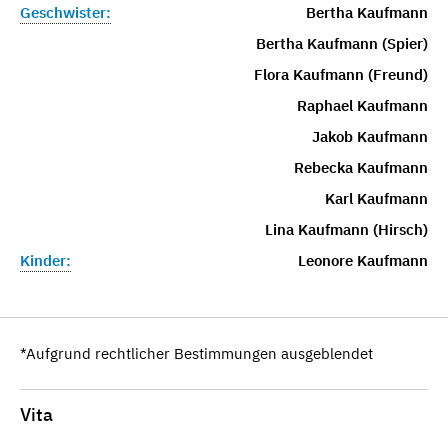
Geschwister:
Bertha Kaufmann
Bertha Kaufmann (Spier)
Flora Kaufmann (Freund)
Raphael Kaufmann
Jakob Kaufmann
Rebecka Kaufmann
Karl Kaufmann
Lina Kaufmann (Hirsch)
Kinder:
Leonore Kaufmann
*Aufgrund rechtlicher Bestimmungen ausgeblendet
Vita