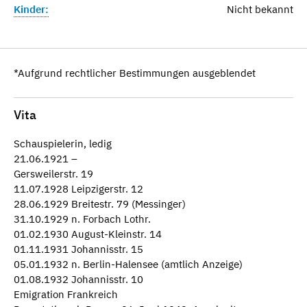
Kinder:
Nicht bekannt
*Aufgrund rechtlicher Bestimmungen ausgeblendet
Vita
Schauspielerin, ledig
21.06.1921 –
Gersweilerstr. 19
11.07.1928 Leipzigerstr. 12
28.06.1929 Breitestr. 79 (Messinger)
31.10.1929 n. Forbach Lothr.
01.02.1930 August-Kleinstr. 14
01.11.1931 Johannisstr. 15
05.01.1932 n. Berlin-Halensee (amtlich Anzeige)
01.08.1932 Johannisstr. 10
Emigration Frankreich