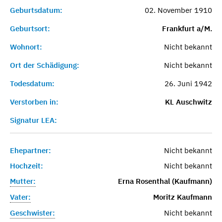
Geburtsdatum:
02. November 1910
Geburtsort:
Frankfurt a/M.
Wohnort:
Nicht bekannt
Ort der Schädigung:
Nicht bekannt
Todesdatum:
26. Juni 1942
Verstorben in:
KL Auschwitz
Signatur LEA:
Ehepartner:
Nicht bekannt
Hochzeit:
Nicht bekannt
Mutter:
Erna Rosenthal (Kaufmann)
Vater:
Moritz Kaufmann
Geschwister:
Nicht bekannt