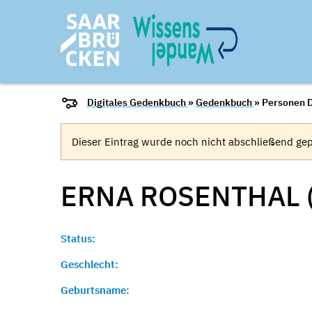
Digitales Gedenkbuch
»
Gedenkbuch
» Personen D
Dieser Eintrag wurde noch nicht abschließend gep
ERNA ROSENTHAL 
Status:
Geschlecht:
Geburtsname: