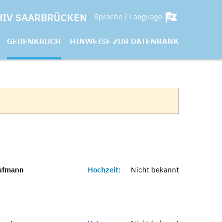
HIV SAARBRÜCKEN
Sprache / Language
GEDENKBUCH
HINWEISE ZUR DATENBANK
aufmann
Hochzeit:
Nicht bekannt