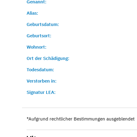
Genannt:
Alias:
Geburtsdatum:
Geburtsort:
Wohnort:
Ort der Schädigung:
Todesdatum:
Verstorben in:
Signatur LEA:
*Aufgrund rechtlicher Bestimmungen ausgeblendet