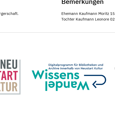
Bemerkungen
gerschaft.
Ehemann Kaufmann Moritz 15.
Tochter Kaufmann Leonore 02