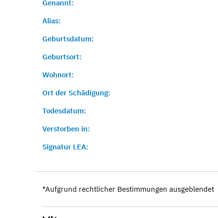
Genannt:
Alias:
Geburtsdatum:
Geburtsort:
Wohnort:
Ort der Schädigung:
Todesdatum:
Verstorben in:
Signatur LEA:
*Aufgrund rechtlicher Bestimmungen ausgeblendet