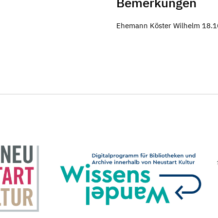
Bemerkungen
Ehemann Köster Wilhelm 18.1