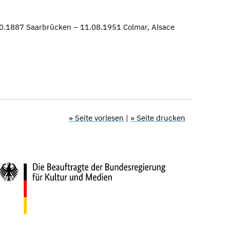
0.1887 Saarbrücken – 11.08.1951 Colmar, Alsace
» Seite vorlesen
|
» Seite drucken