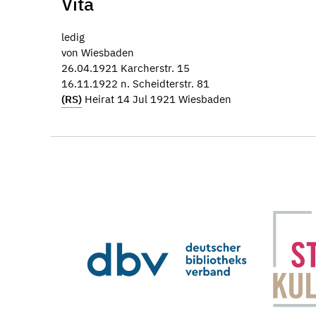
Vita
ledig
von Wiesbaden
26.04.1921 Karcherstr. 15
16.11.1922 n. Scheidterstr. 81
(RS)
Heirat 14 Jul 1921 Wiesbaden