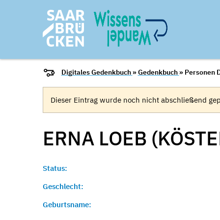
Digitales Gedenkbuch
»
Gedenkbuch
» Personen D
Dieser Eintrag wurde noch nicht abschließend gep
ERNA LOEB (KÖSTE
Status:
Geschlecht:
Geburtsname: