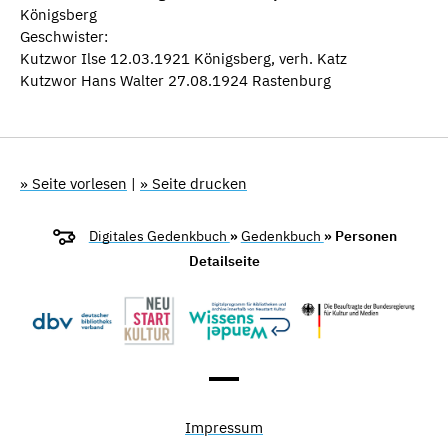
Königsberg
Geschwister:
Kutzwor Ilse 12.03.1921 Königsberg, verh. Katz
Kutzwor Hans Walter 27.08.1924 Rastenburg
» Seite vorlesen
|
» Seite drucken
Digitales Gedenkbuch
»
Gedenkbuch
» Personen
Detailseite
Impressum