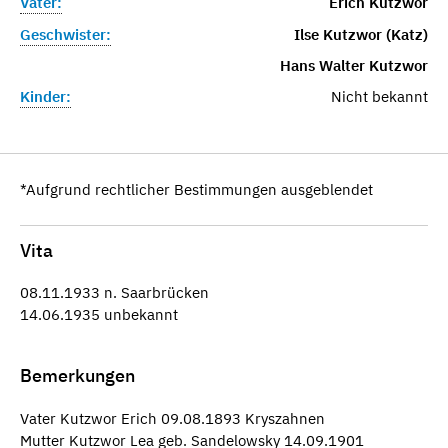
Vater:
Erich Kutzwor
Geschwister:
Ilse Kutzwor (Katz)
Hans Walter Kutzwor
Kinder:
Nicht bekannt
*Aufgrund rechtlicher Bestimmungen ausgeblendet
Vita
08.11.1933 n. Saarbrücken
14.06.1935 unbekannt
Bemerkungen
Vater Kutzwor Erich 09.08.1893 Kryszahnen
Mutter Kutzwor Lea geb. Sandelowsky 14.09.1901