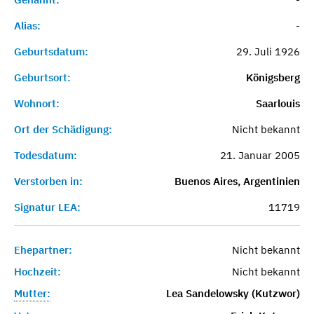
Alias:
-
Geburtsdatum:
29. Juli 1926
Geburtsort:
Königsberg
Wohnort:
Saarlouis
Ort der Schädigung:
Nicht bekannt
Todesdatum:
21. Januar 2005
Verstorben in:
Buenos Aires, Argentinien
Signatur LEA:
11719
Ehepartner:
Nicht bekannt
Hochzeit:
Nicht bekannt
Mutter:
Lea Sandelowsky (Kutzwor)