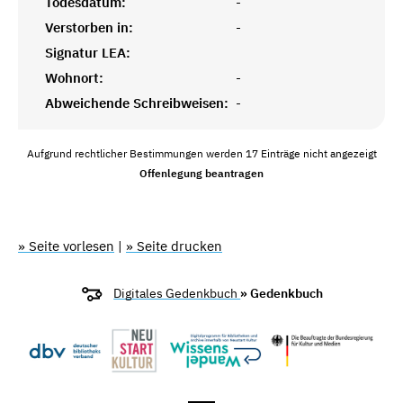
Todesdatum:
-
Verstorben in:
-
Signatur LEA:
Wohnort:
-
Abweichende Schreibweisen:
-
Aufgrund rechtlicher Bestimmungen werden 17 Einträge nicht angezeigt
Offenlegung beantragen
» Seite vorlesen
|
» Seite drucken
Digitales Gedenkbuch
» Gedenkbuch