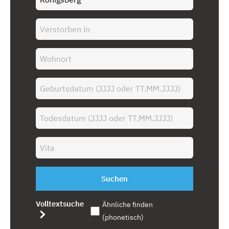
Suchen
Volltextsuche
Ähnliche finden
(phonetisch)