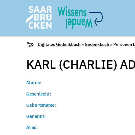
Digitales Gedenkbuch
»
Gedenkbuch
» Personen D
KARL (CHARLIE)
AD
Status:
Geschlecht:
Geburtsname:
Genannt:
Alias: