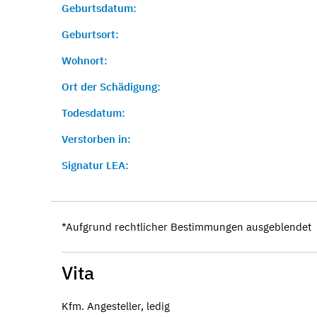
Geburtsdatum:
Geburtsort:
Wohnort:
Ort der Schädigung:
Todesdatum:
Verstorben in:
Signatur LEA:
*Aufgrund rechtlicher Bestimmungen ausgeblendet
Vita
Kfm. Angesteller, ledig