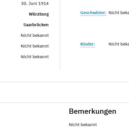
30. Juni 1914
Geschwister:
Nicht bek
Würzburg
Saarbrücken
Nicht bekannt
Kinder:
Nicht bek
Nicht bekannt
Nicht bekannt
Bemerkungen
Nicht bekannt