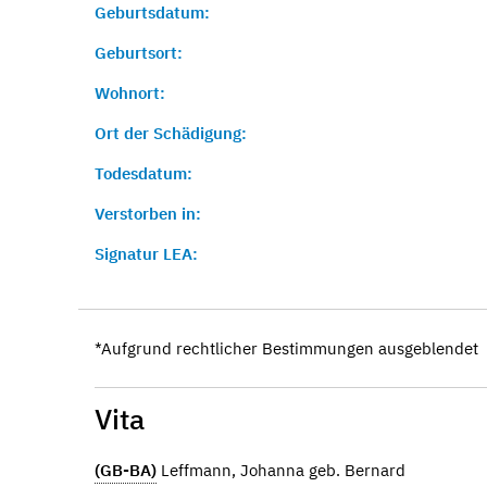
Geburtsdatum:
Geburtsort:
Wohnort:
Ort der Schädigung:
Todesdatum:
Verstorben in:
Signatur LEA:
*Aufgrund rechtlicher Bestimmungen ausgeblendet
Vita
(GB-BA)
Leffmann, Johanna geb. Bernard