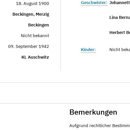
Geschwister:
Johannett
18. August 1900
Beckingen, Merzig
Lina Bern
Beckingen
Herbert B
Nicht bekannt
09. September 1942
Kinder:
Nicht bek
KL Auschwitz
Bemerkungen
Aufgrund rechtlicher Bestimm