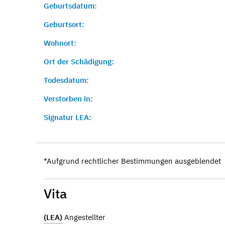
Geburtsdatum:
Geburtsort:
Wohnort:
Ort der Schädigung:
Todesdatum:
Verstorben in:
Signatur LEA:
*Aufgrund rechtlicher Bestimmungen ausgeblendet
Vita
(LEA)
Angestellter