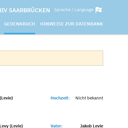
HIV SAARBRÜCKEN
Sprache / Language
GEDENKBUCH
HINWEISE ZUR DATENBANK
(Levie)
Hochzeit:
Nicht bekannt
Levy (Levie)
Vater:
Jakob Levie