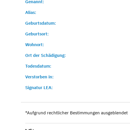
Genannt:
Alias:
Geburtsdatum:
Geburtsort:
Wohnort:
Ort der Schädigung:
Todesdatum:
Verstorben in:
Signatur LEA:
*Aufgrund rechtlicher Bestimmungen ausgeblendet