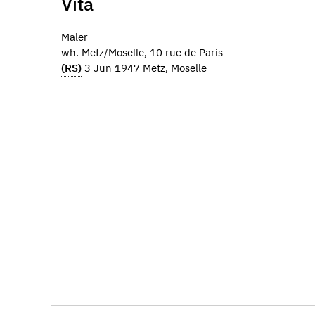
Vita
Maler
wh. Metz/Moselle, 10 rue de Paris
(RS)
3 Jun 1947 Metz, Moselle