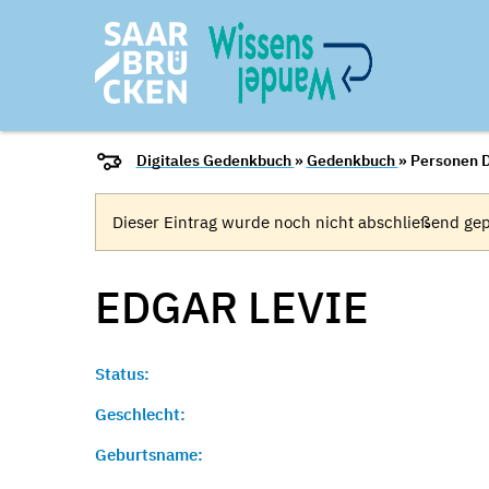
Digitales Gedenkbuch
»
Gedenkbuch
» Personen D
Dieser Eintrag wurde noch nicht abschließend gep
EDGAR
LEVIE
Status:
Geschlecht:
Geburtsname: